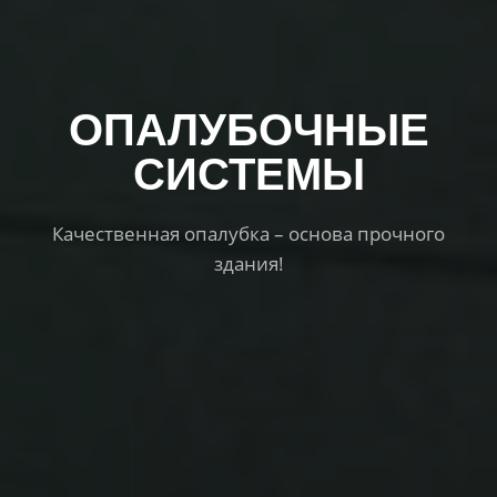
ОПАЛУБОЧНЫЕ
CИСТЕМЫ
Качественная опалубка – основа прочного
здания!