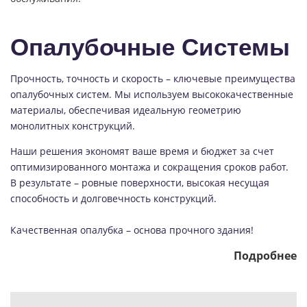
Опалубочные Системы
Прочность, точность и скорость – ключевые преимущества
опалубочных систем. Мы используем высококачественные
материалы, обеспечивая идеальную геометрию
монолитных конструкций.
Наши решения экономят ваше время и бюджет за счет
оптимизированного монтажа и сокращения сроков работ.
В результате – ровные поверхности, высокая несущая
способность и долговечность конструкций.
Качественная опалубка – основа прочного здания!
Подробнее