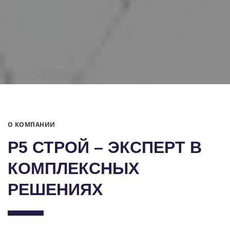
О КОМПАНИИ
Р5 СТРОЙ – ЭКСПЕРТ В
КОМПЛЕКСНЫХ
РЕШЕНИЯХ