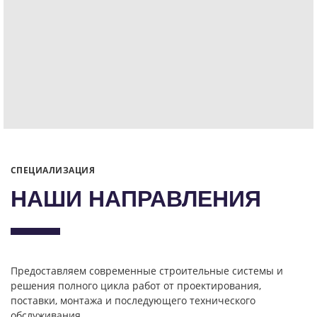
СПЕЦИАЛИЗАЦИЯ
НАШИ НАПРАВЛЕНИЯ
Предоставляем современные строительные системы и
решения полного цикла работ от проектирования,
поставки, монтажа и последующего технического
обслуживания.