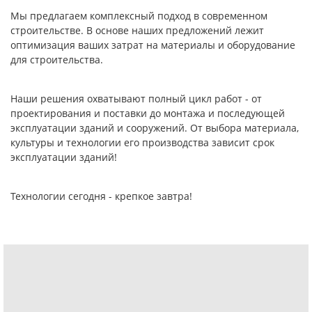
Мы предлагаем комплексный подход в современном
строительстве. В основе наших предложений лежит
оптимизация ваших затрат на материалы и оборудование
для строительства.
Наши решения охватывают полный цикл работ - от
проектирования и поставки до монтажа и последующей
эксплуатации зданий и сооружений. От выбора материала,
культуры и технологии его производства зависит срок
эксплуатации зданий!
Технологии сегодня - крепкое завтра!